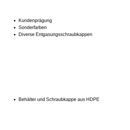
Kundenprägung
Sonderfarben
Diverse Entgasungsschraubkappen
Behälter und Schraubkappe aus HDPE