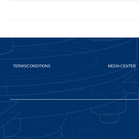
TERMS/CONDITIONS
MEDIA CENTER