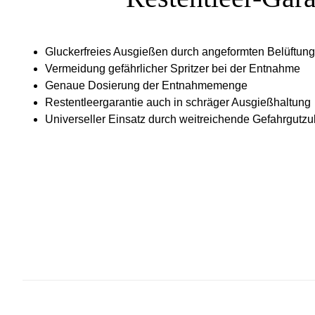
Gluckerfreies Ausgießen durch angeformten Belüftun
Vermeidung gefährlicher Spritzer bei der Entnahme
Genaue Dosierung der Entnahmemenge
Restentleergarantie auch in schräger Ausgießhaltung
Universeller Einsatz durch weitreichende Gefahrgutz