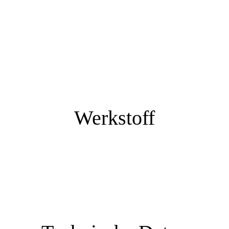
Werkstoff