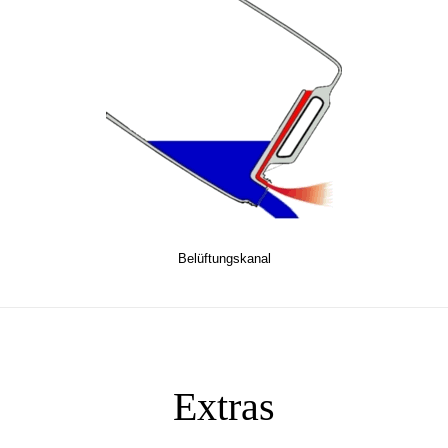
Belüftungskanal
Extras