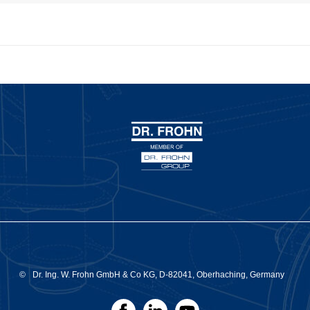
©
Dr. Ing. W. Frohn GmbH & Co KG, D-82041, Oberhaching, Germany